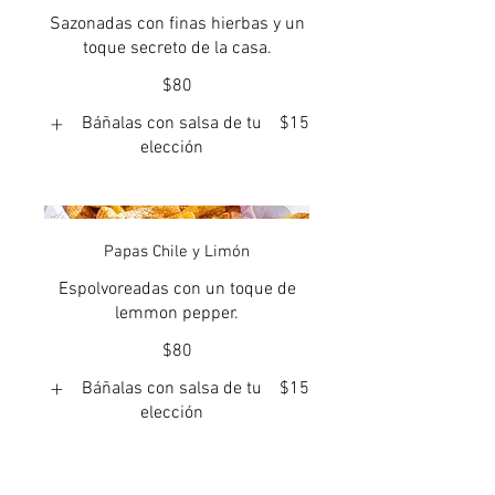
Sazonadas con finas hierbas y un
toque secreto de la casa.
$80
Báñalas con salsa de tu
$15
elección
Papas Chile y Limón
Espolvoreadas con un toque de
lemmon pepper.
$80
Báñalas con salsa de tu
$15
elección