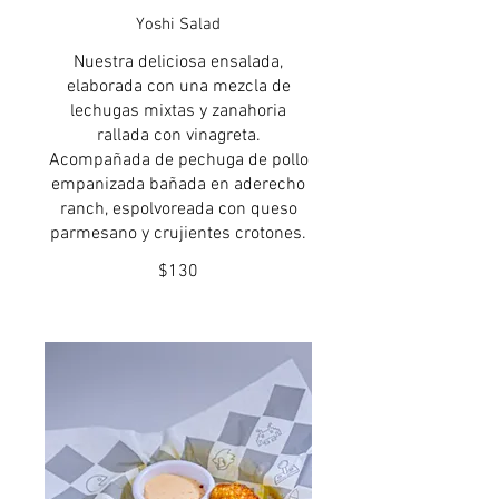
Yoshi Salad
Nuestra deliciosa ensalada,
elaborada con una mezcla de
lechugas mixtas y zanahoria
rallada con vinagreta.
Acompañada de pechuga de pollo
empanizada bañada en aderecho
ranch, espolvoreada con queso
parmesano y crujientes crotones.
$130