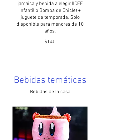
jamaica y bebida a elegir (ICEE
infantil o Bomba de Chicle) +
juguete de temporada. Solo
disponible para menores de 10
años.
$140
Bebidas temáticas
Bebidas de la casa