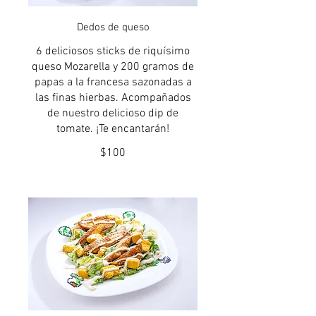
Dedos de queso
6 deliciosos sticks de riquísimo
queso Mozarella y 200 gramos de
papas a la francesa sazonadas a
las finas hierbas. Acompañados
de nuestro delicioso dip de
tomate. ¡Te encantarán!
$100