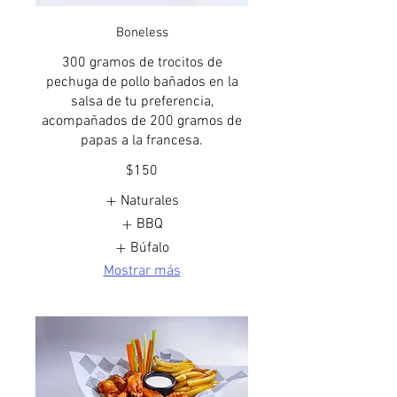
Boneless
300 gramos de trocitos de
pechuga de pollo bañados en la
salsa de tu preferencia,
acompañados de 200 gramos de
papas a la francesa.
$150
Naturales
BBQ
Búfalo
Mostrar más