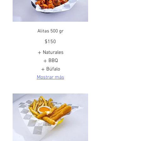
Alitas 500 gr
$150
Naturales
BBQ
Búfalo
Mostrar más