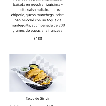
bañada en nuestra riquísima y
picosita salsa búffalo, aderezo
chipotle, queso manchego, sobre
pan brioché con un toque de
mantequilla, acompañada de 200
gramos de papas a la francesa.
$180
Tacos de Sirloin