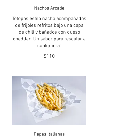
Nachos Arcade
Totopos estilo nacho acompañados
de frijoles refritos bajo una capa
de chili y bañados con queso
cheddar "Un sabor para rescatar a
cualquiera"
$110
Papas Italianas