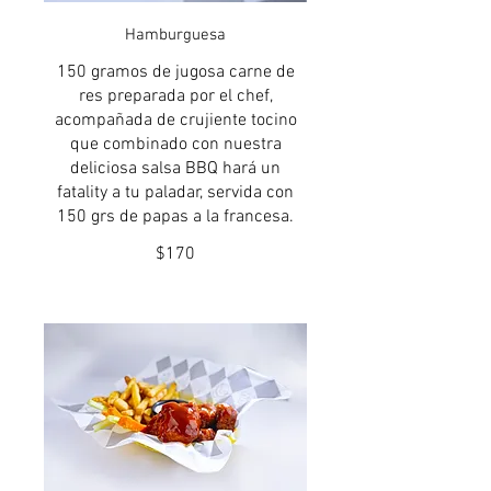
Hamburguesa
150 gramos de jugosa carne de
res preparada por el chef,
acompañada de crujiente tocino
que combinado con nuestra
deliciosa salsa BBQ hará un
fatality a tu paladar, servida con
150 grs de papas a la francesa.
$170