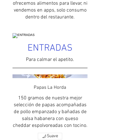
ofrecemos alimentos para llevar, ni
vendemos en apps, solo consumo
dentro del restaurante.
ENTRADAS
Para calmar el apetito.
Papas La Horda
150 gramos de nuestra mejor
selección de papas acompañadas
de pollo empanzado y bañadas de
salsa habanera con queso
cheddar espolvoreadas con tocino.
Suave