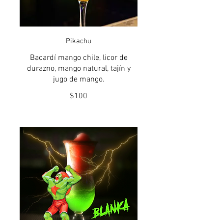
Pikachu
Bacardí mango chile, licor de
durazno, mango natural, tajín y
jugo de mango.
$100