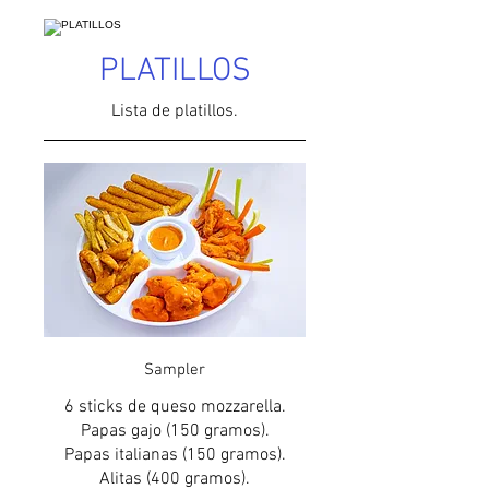
PLATILLOS
Lista de platillos.
Sampler
6 sticks de queso mozzarella.
Papas gajo (150 gramos).
Papas italianas (150 gramos).
Alitas (400 gramos).