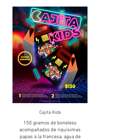
Cajita Kids
150 gramos de boneless
acompañados de riquísimas
papas a la francesa, agua de