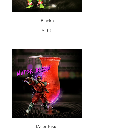
Blanka
$100
Major Bison