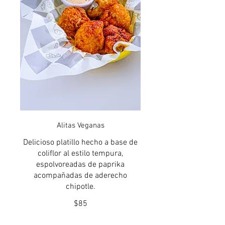
Alitas Veganas
Delicioso platillo hecho a base de
coliflor al estilo tempura,
espolvoreadas de paprika
acompañadas de aderecho
chipotle.
$85